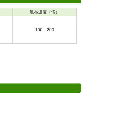
散布濃度（倍）
100～200