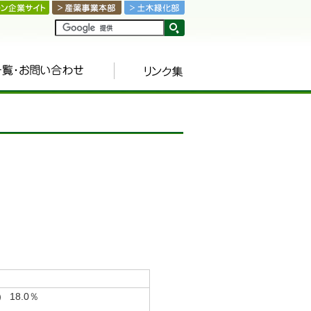
18.0％