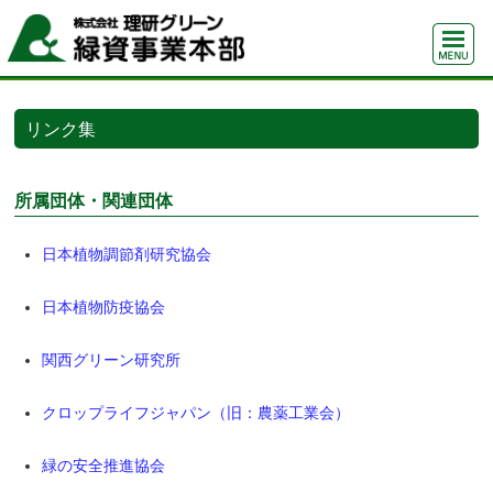
リンク集
所属団体・関連団体
日本植物調節剤研究協会
日本植物防疫協会
関西グリーン研究所
クロップライフジャパン（旧：農薬工業会）
緑の安全推進協会