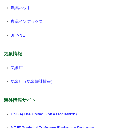
農薬ネット
農薬インデックス
JPP-NET
気象情報
気象庁
気象庁（気象統計情報）
海外情報サイト
USGA(The United Golf Associastion)
NTEP(National Turfgrass Evaluation Program)