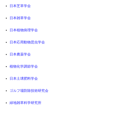
日本芝草学会
日本雑草学会
日本植物病理学会
日本応用動物昆虫学会
日本農薬学会
植物化学調節学会
日本土壌肥料学会
ゴルフ場防除技術研究会
緑地雑草科学研究所