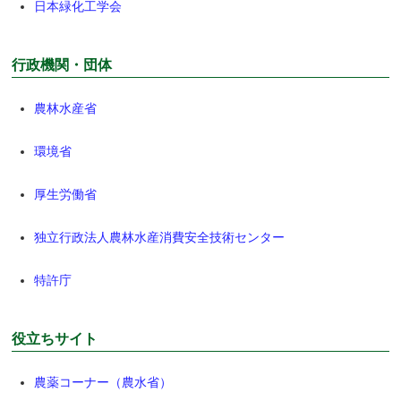
日本緑化工学会
行政機関・団体
農林水産省
環境省
厚生労働省
独立行政法人農林水産消費安全技術センター
特許庁
役立ちサイト
農薬コーナー（農水省）