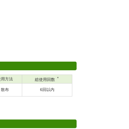
＊
使用方法
総使用回数
散布
6回以内