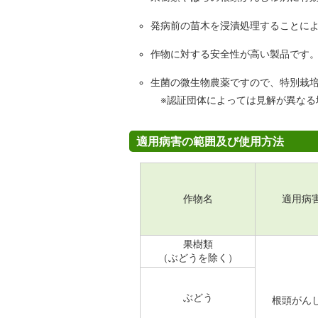
発病前の苗木を浸漬処理することに
作物に対する安全性が高い製品です
生菌の微生物農薬ですので、特別栽
※認証団体によっては見解が異なる
適用病害の範囲及び使用方法
作物名
適用病
果樹類
（ぶどうを除く）
ぶどう
根頭がん