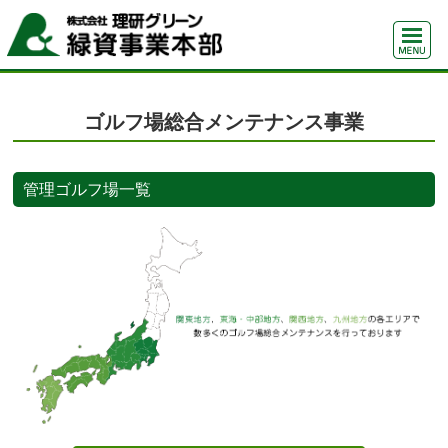
ゴルフ場総合メンテナンス事業
管理ゴルフ場一覧