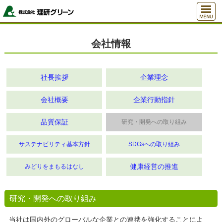
会社情報
社長挨拶
企業理念
会社概要
企業行動指針
品質保証
研究・開発への取り組み
サステナビリティ基本方針
SDGsへの取り組み
健康経営の推進
みどりをまもるはなし
研究・開発への取り組み
当社は国内外のグローバルな企業との連携を強化することによ